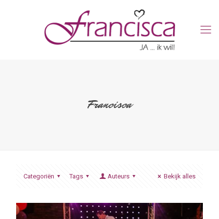
Francisca
Categoriën
Tags
Auteurs
Bekijk alles