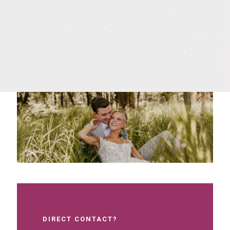
DIRECT CONTACT?